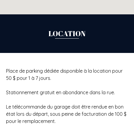
LOCATION
Place de parking dédiée disponible à la location pour
50 $ pour 1 à 7 jours.
Stationnement gratuit en abondance dans la rue.
Le télécommande du garage doit être rendue en bon
état lors du départ, sous peine de facturation de 100 $
pour le remplacement.