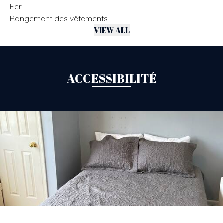
Fer
Rangement des vêtements
VIEW ALL
ACCESSIBILITÉ