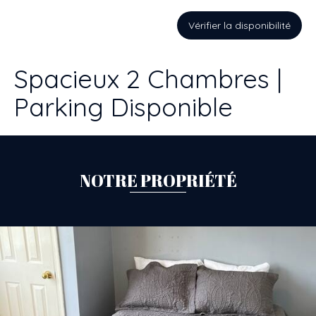
Vérifier la disponibilité
Spacieux 2 Chambres |
Parking Disponible
NOTRE PROPRIÉTÉ