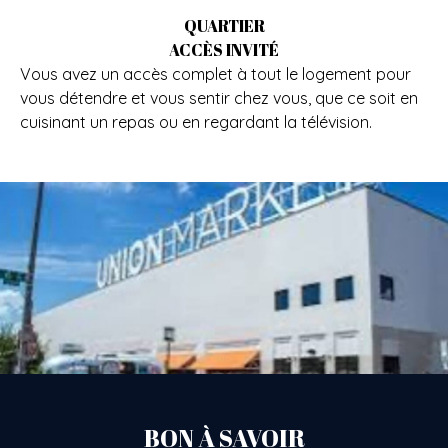
QUARTIER
ACCÈS INVITÉ
Vous avez un accès complet à tout le logement pour
vous détendre et vous sentir chez vous, que ce soit en
cuisinant un repas ou en regardant la télévision.
BON À SAVOIR