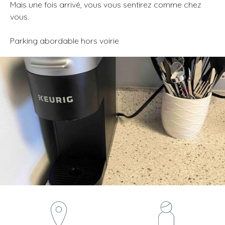
Mais une fois arrivé, vous vous sentirez comme chez
vous.
Parking abordable hors voirie