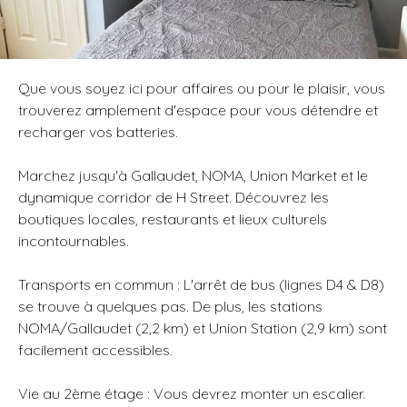
Que vous soyez ici pour affaires ou pour le plaisir, vous
trouverez amplement d'espace pour vous détendre et
recharger vos batteries.
Marchez jusqu'à Gallaudet, NOMA, Union Market et le
dynamique corridor de H Street. Découvrez les
boutiques locales, restaurants et lieux culturels
incontournables.
Transports en commun : L'arrêt de bus (lignes D4 & D8)
se trouve à quelques pas. De plus, les stations
NOMA/Gallaudet (2,2 km) et Union Station (2,9 km) sont
facilement accessibles.
Vie au 2ème étage : Vous devrez monter un escalier.