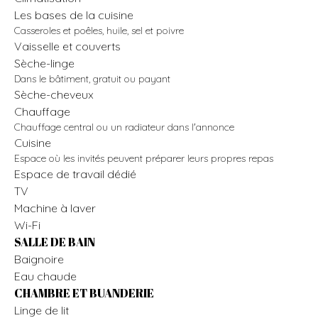
Les bases de la cuisine
Casseroles et poêles, huile, sel et poivre
Vaisselle et couverts
Sèche-linge
Dans le bâtiment, gratuit ou payant
Sèche-cheveux
Chauffage
Chauffage central ou un radiateur dans l'annonce
Cuisine
Espace où les invités peuvent préparer leurs propres repas
Espace de travail dédié
TV
Machine à laver
Wi-Fi
SALLE DE BAIN
Baignoire
Eau chaude
CHAMBRE ET BUANDERIE
Linge de lit