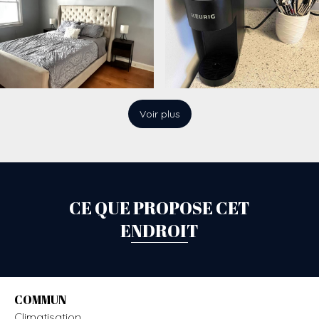
Voir plus
CE QUE PROPOSE CET
ENDROIT
COMMUN
Climatisation