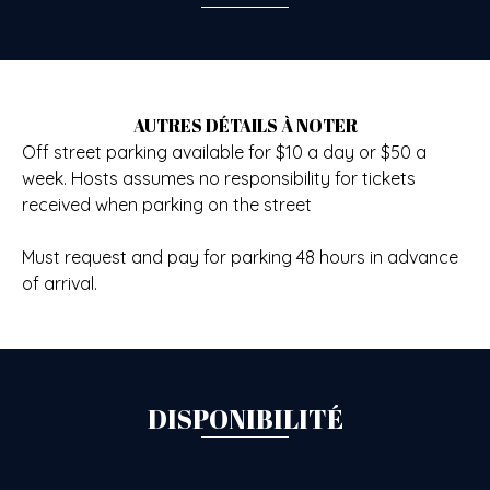
AUTRES DÉTAILS À NOTER
Off street parking available for $10 a day or $50 a
week. Hosts assumes no responsibility for tickets
received when parking on the street
Must request and pay for parking 48 hours in advance
of arrival.
DISPONIBILITÉ